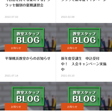
ラッセ個別の夏期講習会
2022.07.02
2022.02.09
お知らせ
お知らせ
平塚桃浜教室からのお知らせ
新年度受講生 申込受付
中！ 入会キャンペーン実施
中
2021.07.14
2021.03.10
お知らせ
お知らせ