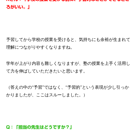
ろがいい。」
予習してから学校の授業を受けると、気持ちにも余裕が生まれて
理解につながりやすくなりますね。
学年が上がり内容も難しくなりますが、塾の授業を上手く活用し
て力を伸ばしていただきたいと思います。
（答えの中の“予習”ではなく、“予習的”という表現が少し引っか
かりましたが、ここはスルーしました。）
Q：「担当の先生はどうですか？」