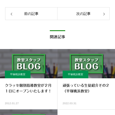
前の記事
次の記事
関連記事
平塚桃浜教室
平塚桃浜教室
クラッセ個別指導教室が２月
頑張っている生徒紹介その２
１日にオープンいたします！
（平塚桃浜教室）
2012.01.27
2022.03.31