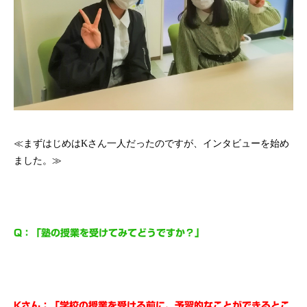
≪まずはじめはKさん一人だったのですが、インタビューを始め
ました。≫
Q：「塾の授業を受けてみてどうですか？」
Kさん：「学校の授業を受ける前に、予習的なことができるとこ