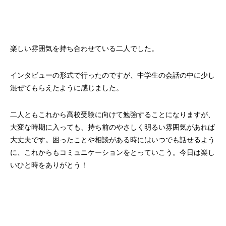
楽しい雰囲気を持ち合わせている二人でした。
インタビューの形式で行ったのですが、中学生の会話の中に少し
混ぜてもらえたように感じました。
二人ともこれから高校受験に向けて勉強することになりますが、
大変な時期に入っても、持ち前のやさしく明るい雰囲気があれば
大丈夫です。困ったことや相談がある時にはいつでも話せるよう
に、これからもコミュニケーションをとっていこう。今日は楽し
いひと時をありがとう！