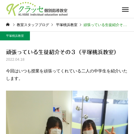
教室スタッフブログ
平塚桃浜教室
頑張っている生徒紹介その３（平塚桃浜教室）
平塚桃浜教室
頑張っている生徒紹介その３（平塚桃浜教室）
2022.04.18
今回はいつも授業を頑張ってくれている二人の中学生を紹介いた
します。