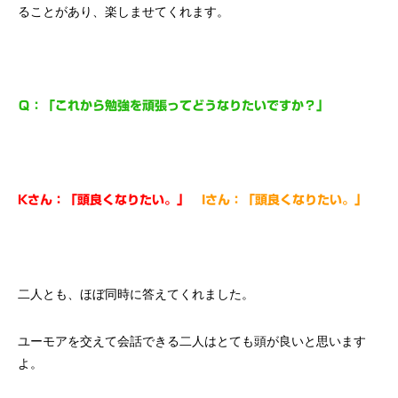
ることがあり、楽しませてくれます。
Ｑ：「これから勉強を頑張ってどうなりたいですか？」
Kさん：「頭良くなりたい。」
Iさん：「頭良くなりたい。」
二人とも、ほぼ同時に答えてくれました。
ユーモアを交えて会話できる二人はとても頭が良いと思います
よ。