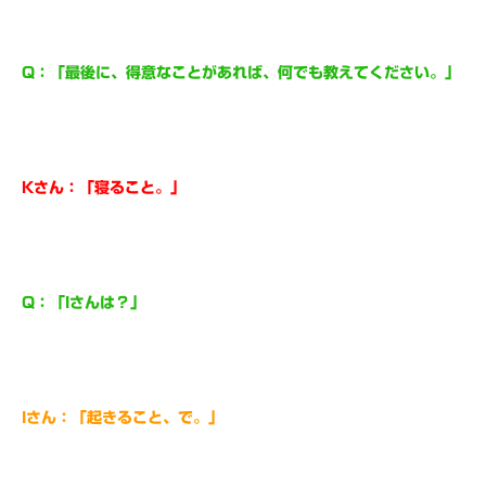
Q：「最後に、得意なことがあれば、何でも教えてください。」
Kさん：「寝ること。」
Q：「Iさんは？」
Iさん：「起きること、で。」