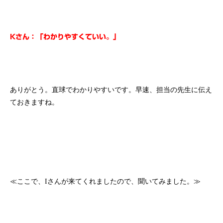
Kさん：「わかりやすくていい。」
ありがとう。直球でわかりやすいです。早速、担当の先生に伝え
ておきますね。
≪ここで、Iさんが来てくれましたので、聞いてみました。≫