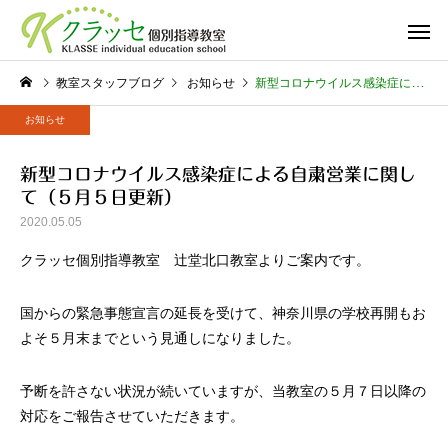
教室スタッフブログ
お知らせ
新型コロナウイルス感染症による自粛営業に関して（５月５日更新）
お知らせ
新型コロナウイルス感染症による自粛営業に関し
て（５月５日更新）
2020.05.05
クラッセ個別指導教室 辻堂北口教室よりご案内です。
国からの緊急事態宣言の延長を受けて、神奈川県の学校再開もお
よそ５月末までという見通しになりました。
予断を許さない状況が続いていますが、当教室の５月７日以降の
対応をご報告させていただきます。