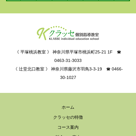
《 平塚桃浜教室 》 神奈川県平塚市桃浜町25-21 1F ☎
0463-31-3033
《 辻堂北口教室 》 神奈川県藤沢市羽鳥3-3-19 ☎ 0466-
30-1027
ホーム
クラッセの特徴
コース案内