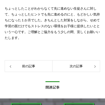
ちょっとしたことがわからなくて先に進めない生徒さんに対し
て、ちょっとしたヒントでも先に進めるのにと、もどかしい気持
ちになった１か月でした。きちんとした対策をしながら、せめて
学習の面だけでもストレスのない環境をお子様に提供したいとと
いう一心です。ご理解とご協力をもう少しの間、宜しくお願いい
たします。
前の記事
次の記事
関連記事