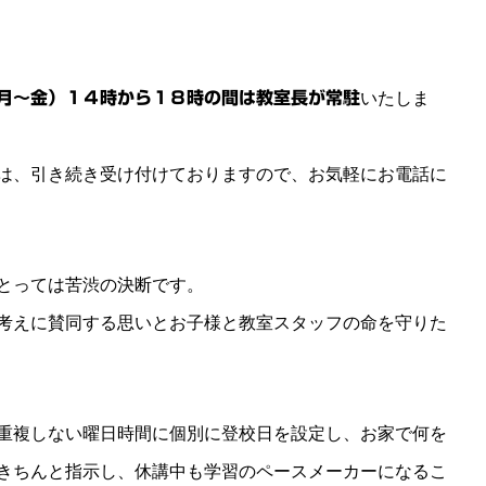
月～金）１４時から１８時の間は教室長が常駐
いたしま
は、引き続き受け付けておりますので、お気軽にお電話に
とっては苦渋の決断です。
考えに賛同する思いとお子様と教室スタッフの命を守りた
重複しない曜日時間に個別に登校日を設定し、お家で何を
きちんと指示し、休講中も学習のペースメーカーになるこ