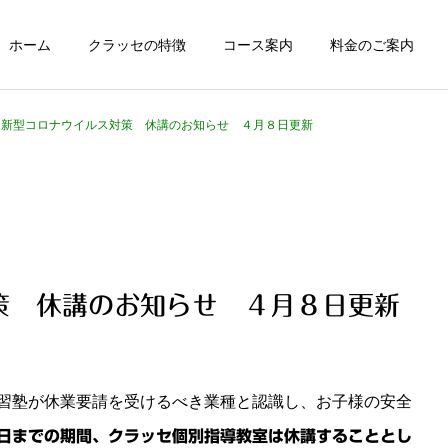
ホーム
クラッセの特徴
コース案内
料金のご案内
新型コロナウイルス対策 休講のお知らせ ４月８日更新
策 休講のお知らせ ４月８日更新
習塾が休業要請を受けるべき業種と認識し、お子様の安全
日までの期間、クラッセ個別指導教室は休講することとし