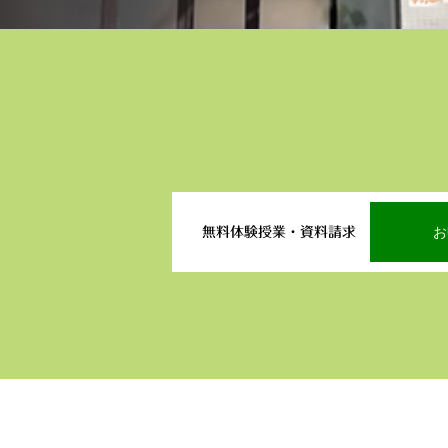
お
無料体験授業・資料請求