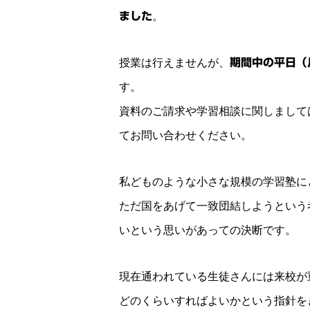
ました
。
授業は行えませんが、
期間中の平日（
す。
資料のご請求や学習相談に関しまして
てお問い合わせください。
私どものような小さな規模の学習塾に
ただ国をあげて一致団結しようという
いという思いがあっての決断です。
現在通われている生徒さんには来校が
どのくらいすればよいかという指針を