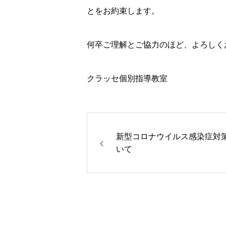
とをお約束します。
何卒ご理解とご協力のほど、よろしく
クラッセ個別指導教室
新型コロナウイルス感染症対
いて