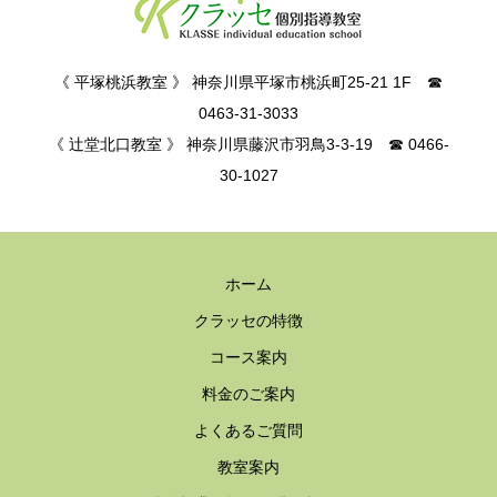
《 平塚桃浜教室 》 神奈川県平塚市桃浜町25-21 1F ☎
0463-31-3033
《 辻堂北口教室 》 神奈川県藤沢市羽鳥3-3-19 ☎ 0466-
30-1027
ホーム
クラッセの特徴
コース案内
料金のご案内
よくあるご質問
教室案内