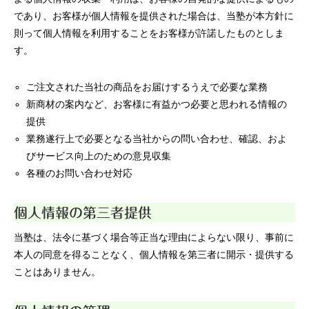
であり、お客様が個人情報を提供された場合は、当塾が本方針に
則って個人情報を利用することをお客様が許諾したものとしま
す。
ご注文された当社の商品をお届けするうえで必要な業務
新商材の案内など、お客様に有益かつ必要と思われる情報の
提供
業務遂行上で必要となる当社からの問い合わせ、確認、およ
びサービス向上のための意見収集
各種のお問い合わせ対応
個人情報の第三者提供
当塾は、法令に基づく場合等正当な理由によらない限り、事前に
本人の同意を得ることなく、個人情報を第三者に開示・提供する
ことはありません。