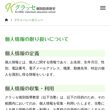
プライバシーポリシー
個人情報の取り扱いについて
個人情報の定義
個人情報とは、個人に関する情報であり、お名前、生年月日、性
別、電話番号、電子メールアドレス、職業、勤務先等、特定の個
人を識別し得る情報をいいます。
個人情報の収集・利用
クラッセ個別指導教室（以下当塾）は、以下の目的のため、その
範囲内においてのみ、個人情報を収集・利用いたします。当塾に
よる個人情報の収集・利用は、お客様の自発的な提供によるもの