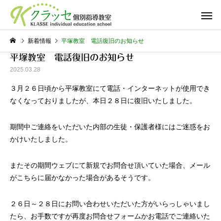
新着情報
平塚教室 電話復旧のお知らせ
平塚教室 電話復旧のお知らせ
2025.03.28
３月２６日頃から平塚教室にて電話・インターネットが使用でき
なくなっておりましたが、本日２８日に復旧いたしました。
期間中ご連絡をいただいた内部の生徒・保護者様にはご迷惑をお
かけいたしました。
またその期間ウェブにて新規でお問合せ頂いていた場合、メール
がこちらに届かなかった場合があるそうです。
２６日～２８日にお問い合わせいただいた方がいらっしゃいまし
たら、お手数ですが再度お問合せフォームかお電話でご連絡いた